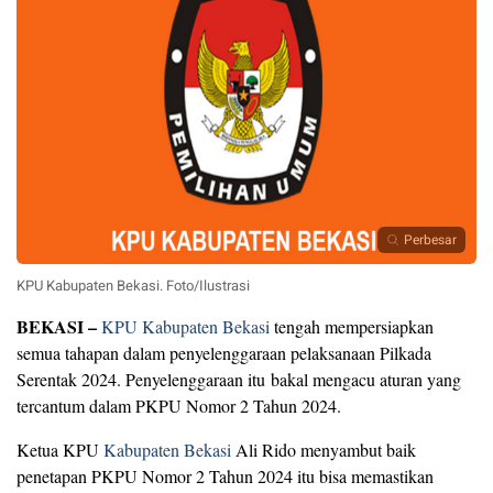
Perbesar
KPU Kabupaten Bekasi. Foto/Ilustrasi
BEKASI –
KPU Kabupaten Bekasi
tengah mempersiapkan
semua tahapan dalam penyelenggaraan pelaksanaan Pilkada
Serentak 2024. Penyelenggaraan itu bakal mengacu aturan yang
tercantum dalam PKPU Nomor 2 Tahun 2024.
Ketua KPU
Kabupaten Bekasi
Ali Rido menyambut baik
penetapan PKPU Nomor 2 Tahun 2024 itu bisa memastikan