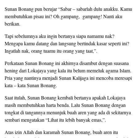
Sunan Bonang pun berujar “Sabar – sabarlah dulu anakku. Kamu
membutuhkan pisau ini? Oh gampang, gampang! Nanti aku
berikan.
Tapi sebelumnya aku ingin bertanya siapa namamu nak?
Mengapa kamu datang dan langsung bertindak kasar seperti ini?
Ingatlah nak, orang tuamu itu orang yang taat,”.
Perkataan Sunan Bonang ini akhirnya disambut dengan suasana
hening dari Lokajaya yang kala itu belum memeluk agama Islam.
Pria yang nantinya menjadi Sunan Kalijaga ini mencoba meresapi
kata – kata Sunan Bonang.
Saat itulah, Sunan Bonang kembali bertanya apakah Lokajaya
masih membutuhkan harta benda. Lalu Sunan Bonang dengan
tongkat di tangannya menunjuk buah aren yang ada di sekitarnya
sembari mengatakan “Lihat itu lebih banyak emas,”.
Atas izin Allah dan karamah Sunan Bonang, buah aren itu