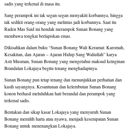
sadis yang terkenal di masa itu.
Sang perampok ini tak segan-segan menyakiti korbannya, hingga
tak sedikit orang-orang yang melintas jadi korbannya. Saat itu
Raden Mas Said ini hendak merampok Sunan Bonang yang
membawa tongkat berlapiskan emas.
Dikisahkan dalam buku “Sunan Bonang Wali Keramat: Karomah,
Kesaktian, dan Ajaran – Ajaran Hidup Sang Waliullah” karya
Asti Musman, Sunan Bonang yang mengetahui maksud keinginan
Brandalan Lokajaya begitu tenang menghadapinya.
Sunan Bonang pun tetap tenang dan menunjukkan perhatian dan
kasih sayangnya. Kesantunan dan kelembutan Sunan Bonang
konon berhasil meluluhkan hati berandal dan perampok yang
terkenal sadis.
Bentakan dan sikap kasar Lokajaya yang menyuruh Sunan
Bonang memilih harta atau nyawa, menjadi kesempatan Sunan
Bonang untuk menenangkan Lokajaya.