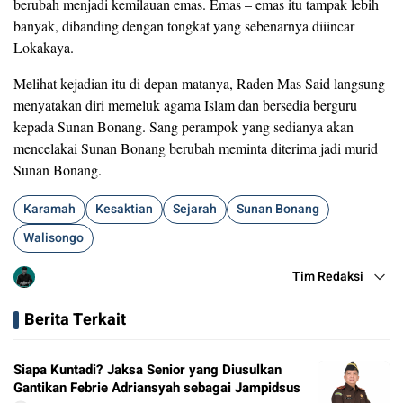
berubah menjadi kemilauan emas. Emas – emas itu tampak lebih
banyak, dibanding dengan tongkat yang sebenarnya diiincar
Lokakaya.
Melihat kejadian itu di depan matanya, Raden Mas Said langsung
menyatakan diri memeluk agama Islam dan bersedia berguru
kepada Sunan Bonang. Sang perampok yang sedianya akan
mencelakai Sunan Bonang berubah meminta diterima jadi murid
Sunan Bonang.
Karamah
Kesaktian
Sejarah
Sunan Bonang
Walisongo
Tim Redaksi
Berita Terkait
Siapa Kuntadi? Jaksa Senior yang Diusulkan
Gantikan Febrie Adriansyah sebagai Jampidsus