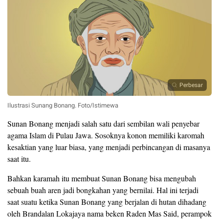
Perbesar
Ilustrasi Sunang Bonang. Foto/Istimewa
Sunan Bonang menjadi salah satu dari sembilan wali penyebar
agama Islam di Pulau Jawa. Sosoknya konon memiliki karomah
kesaktian yang luar biasa, yang menjadi perbincangan di masanya
saat itu.
Bahkan karamah itu membuat Sunan Bonang bisa mengubah
sebuah buah aren jadi bongkahan yang bernilai. Hal ini terjadi
saat suatu ketika Sunan Bonang yang berjalan di hutan dihadang
oleh Brandalan Lokajaya nama beken Raden Mas Said, perampok