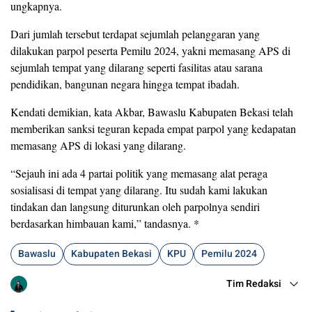
ungkapnya.
Dari jumlah tersebut terdapat sejumlah pelanggaran yang
dilakukan parpol peserta Pemilu 2024, yakni memasang APS di
sejumlah tempat yang dilarang seperti fasilitas atau sarana
pendidikan, bangunan negara hingga tempat ibadah.
Kendati demikian, kata Akbar, Bawaslu Kabupaten Bekasi telah
memberikan sanksi teguran kepada empat parpol yang kedapatan
memasang APS di lokasi yang dilarang.
“Sejauh ini ada 4 partai politik yang memasang alat peraga
sosialisasi di tempat yang dilarang. Itu sudah kami lakukan
tindakan dan langsung diturunkan oleh parpolnya sendiri
berdasarkan himbauan kami,” tandasnya. *
Bawaslu
Kabupaten Bekasi
KPU
Pemilu 2024
Tim Redaksi