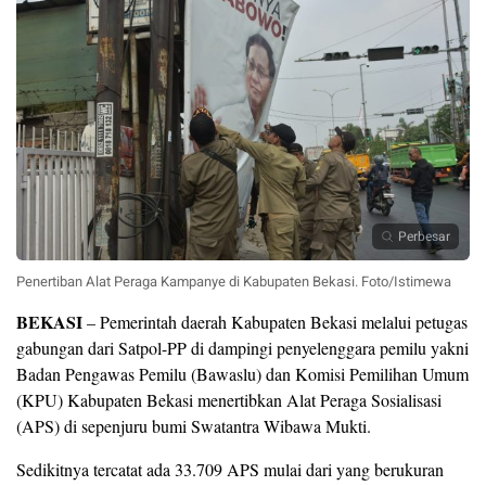
Perbesar
Penertiban Alat Peraga Kampanye di Kabupaten Bekasi. Foto/Istimewa
BEKASI
– Pemerintah daerah Kabupaten Bekasi melalui petugas
gabungan dari Satpol-PP di dampingi penyelenggara pemilu yakni
Badan Pengawas Pemilu (Bawaslu) dan Komisi Pemilihan Umum
(KPU) Kabupaten Bekasi menertibkan Alat Peraga Sosialisasi
(APS) di sepenjuru bumi Swatantra Wibawa Mukti.
Sedikitnya tercatat ada 33.709 APS mulai dari yang berukuran