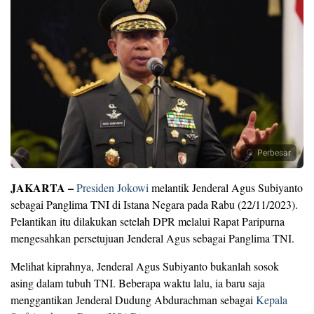
Perbesar
JAKARTA –
Presiden Jokowi
melantik Jenderal Agus Subiyanto
sebagai Panglima TNI di Istana Negara pada Rabu (22/11/2023).
Pelantikan itu dilakukan setelah DPR melalui Rapat Paripurna
mengesahkan persetujuan Jenderal Agus sebagai Panglima TNI.
Melihat kiprahnya, Jenderal Agus Subiyanto bukanlah sosok
asing dalam tubuh TNI. Beberapa waktu lalu, ia baru saja
menggantikan Jenderal Dudung Abdurachman sebagai
Kepala