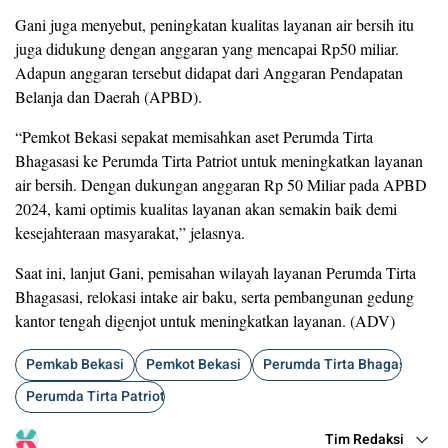
Gani juga menyebut, peningkatan kualitas layanan air bersih itu
juga didukung dengan anggaran yang mencapai Rp50 miliar.
Adapun anggaran tersebut didapat dari Anggaran Pendapatan
Belanja dan Daerah (APBD).
“Pemkot Bekasi sepakat memisahkan aset Perumda Tirta
Bhagasasi ke Perumda Tirta Patriot untuk meningkatkan layanan
air bersih. Dengan dukungan anggaran Rp 50 Miliar pada APBD
2024, kami optimis kualitas layanan akan semakin baik demi
kesejahteraan masyarakat,” jelasnya.
Saat ini, lanjut Gani, pemisahan wilayah layanan Perumda Tirta
Bhagasasi, relokasi intake air baku, serta pembangunan gedung
kantor tengah digenjot untuk meningkatkan layanan. (ADV)
Pemkab Bekasi
Pemkot Bekasi
Perumda Tirta Bhagasasi
Perumda Tirta Patriot
Tim Redaksi