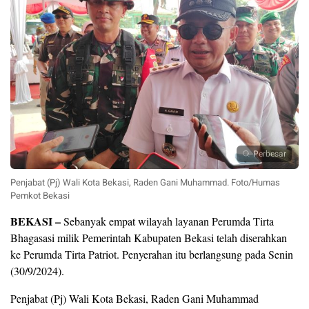
Perbesar
Penjabat (Pj) Wali Kota Bekasi, Raden Gani Muhammad. Foto/Humas
Pemkot Bekasi
BEKASI –
Sebanyak empat wilayah layanan Perumda Tirta
Bhagasasi milik Pemerintah Kabupaten Bekasi telah diserahkan
ke Perumda Tirta Patriot. Penyerahan itu berlangsung pada Senin
(30/9/2024).
Penjabat (Pj) Wali Kota Bekasi, Raden Gani Muhammad