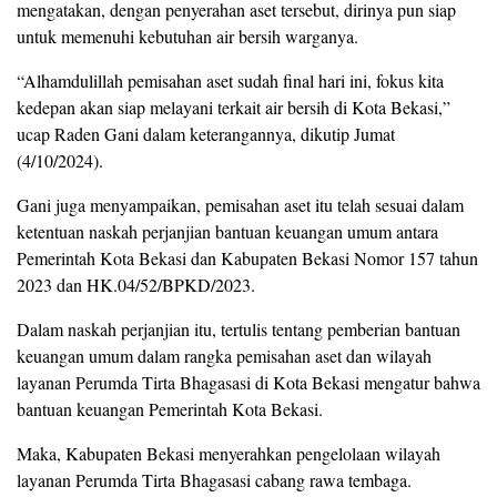
mengatakan, dengan penyerahan aset tersebut, dirinya pun siap
untuk memenuhi kebutuhan air bersih warganya.
“Alhamdulillah pemisahan aset sudah final hari ini, fokus kita
kedepan akan siap melayani terkait air bersih di Kota Bekasi,”
ucap Raden Gani dalam keterangannya, dikutip Jumat
(4/10/2024).
Gani juga menyampaikan, pemisahan aset itu telah sesuai dalam
ketentuan naskah perjanjian bantuan keuangan umum antara
Pemerintah Kota Bekasi dan Kabupaten Bekasi Nomor 157 tahun
2023 dan HK.04/52/BPKD/2023.
Dalam naskah perjanjian itu, tertulis tentang pemberian bantuan
keuangan umum dalam rangka pemisahan aset dan wilayah
layanan Perumda Tirta Bhagasasi di Kota Bekasi mengatur bahwa
bantuan keuangan Pemerintah Kota Bekasi.
Maka, Kabupaten Bekasi menyerahkan pengelolaan wilayah
layanan Perumda Tirta Bhagasasi cabang rawa tembaga.