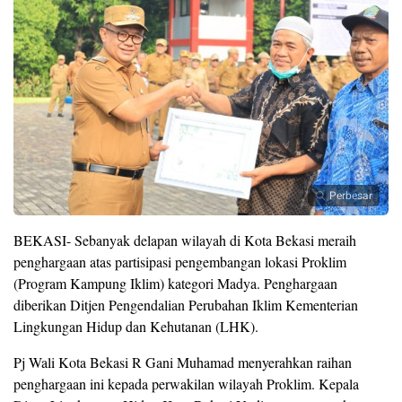
Perbesar
BEKASI- Sebanyak delapan wilayah di Kota Bekasi meraih
penghargaan atas partisipasi pengembangan lokasi Proklim
(Program Kampung Iklim) kategori Madya. Penghargaan
diberikan Ditjen Pengendalian Perubahan Iklim Kementerian
Lingkungan Hidup dan Kehutanan (LHK).
Pj Wali Kota Bekasi R Gani Muhamad menyerahkan raihan
penghargaan ini kepada perwakilan wilayah Proklim. Kepala