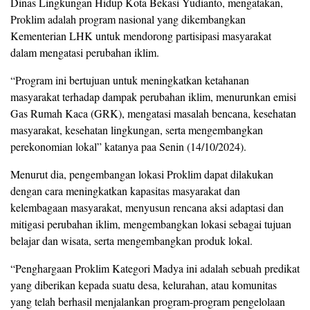
Dinas Lingkungan Hidup Kota Bekasi Yudianto, mengatakan,
Proklim adalah program nasional yang dikembangkan
Kementerian LHK untuk mendorong partisipasi masyarakat
dalam mengatasi perubahan iklim.
“Program ini bertujuan untuk meningkatkan ketahanan
masyarakat terhadap dampak perubahan iklim, menurunkan emisi
Gas Rumah Kaca (GRK), mengatasi masalah bencana, kesehatan
masyarakat, kesehatan lingkungan, serta mengembangkan
perekonomian lokal” katanya paa Senin (14/10/2024).
Menurut dia, pengembangan lokasi Proklim dapat dilakukan
dengan cara meningkatkan kapasitas masyarakat dan
kelembagaan masyarakat, menyusun rencana aksi adaptasi dan
mitigasi perubahan iklim, mengembangkan lokasi sebagai tujuan
belajar dan wisata, serta mengembangkan produk lokal.
“Penghargaan Proklim Kategori Madya ini adalah sebuah predikat
yang diberikan kepada suatu desa, kelurahan, atau komunitas
yang telah berhasil menjalankan program-program pengelolaan