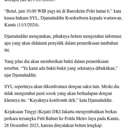
“Betul, jam 10.00 WIB pagi ini di Bareskrim Polri lantai 6,” kata
kuasa hukum SYL, Djamaluddin Koedoeboen kepada wartawan,
Kamis (11/1/2024).
Djamaluddin mengatakan, pihaknya belum mengetahui informasi
apa yang akan didalami penyidik dalam pemeriksaan tambahan
ini.
Yang jelas dia akan memberikan bukti dalam pemeriksaan
tersebut. “Ya kami ada bukti-bukti yang sekiranya dibuktikan,”
ujar Djamaluddin.
SYL sepertinya akan dikonfrontasi dengan saksi lain. Meski dia
tidak mengetahui pasti sosok yang akan berhadapan dengan
kliennya itu. “Kayaknya konfrontir deh,” kata Djamaluddin.
Kejaksaan Tinggi (Kejati) DKI Jakarta mengembalikan berkas
perkara tersangka Firli Bahuri ke Polda Metro Jaya pada Kamis,
28 Desember 2023, karena dinyatakan belum lengkap.