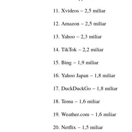
11. Xvideos – 2,5 miliar
12. Amazon – 2,5 miliar
13. Yahoo – 2,3 miliar
14. TikTok – 2,2 miliar
15. Bing – 1,9 miliar
16. Yahoo Japan – 1,8 miliar
17. DuckDuckGo – 1,8 miliar
18. Temu – 1,6 miliar
19. Weather.com – 1,6 miliar
20. Netflix – 1,5 miliar