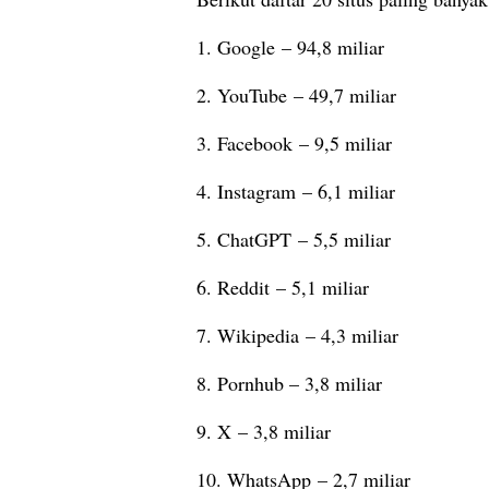
1. Google – 94,8 miliar
2. YouTube – 49,7 miliar
3. Facebook – 9,5 miliar
4. Instagram – 6,1 miliar
5. ChatGPT – 5,5 miliar
6. Reddit – 5,1 miliar
7. Wikipedia – 4,3 miliar
8. Pornhub – 3,8 miliar
9. X – 3,8 miliar
10. WhatsApp – 2,7 miliar