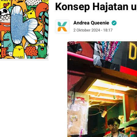
Konsep Hajatan 
Andrea Queenie
2 Oktober 2024 - 18:17