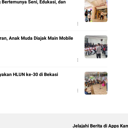
ang Bertemunya Seni, Edukasi, dan
ran, Anak Muda Diajak Main Mobile
yakan HLUN ke-30 di Bekasi
Jelajahi Berita di Apps Ka