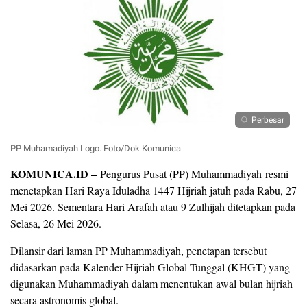
Perbesar
PP Muhamadiyah Logo. Foto/Dok Komunica
KOMUNICA.ID –
Pengurus Pusat (PP) Muhammadiyah resmi
menetapkan Hari Raya Iduladha 1447 Hijriah jatuh pada Rabu, 27
Mei 2026. Sementara Hari Arafah atau 9 Zulhijah ditetapkan pada
Selasa, 26 Mei 2026.
Dilansir dari laman PP Muhammadiyah, penetapan tersebut
didasarkan pada Kalender Hijriah Global Tunggal (KHGT) yang
digunakan Muhammadiyah dalam menentukan awal bulan hijriah
secara astronomis global.