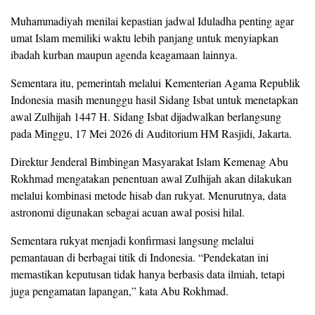
Muhammadiyah menilai kepastian jadwal Iduladha penting agar
umat Islam memiliki waktu lebih panjang untuk menyiapkan
ibadah kurban maupun agenda keagamaan lainnya.
Sementara itu, pemerintah melalui Kementerian Agama Republik
Indonesia masih menunggu hasil Sidang Isbat untuk menetapkan
awal Zulhijah 1447 H. Sidang Isbat dijadwalkan berlangsung
pada Minggu, 17 Mei 2026 di Auditorium HM Rasjidi, Jakarta.
Direktur Jenderal Bimbingan Masyarakat Islam Kemenag Abu
Rokhmad mengatakan penentuan awal Zulhijah akan dilakukan
melalui kombinasi metode hisab dan rukyat. Menurutnya, data
astronomi digunakan sebagai acuan awal posisi hilal.
Sementara rukyat menjadi konfirmasi langsung melalui
pemantauan di berbagai titik di Indonesia. “Pendekatan ini
memastikan keputusan tidak hanya berbasis data ilmiah, tetapi
juga pengamatan lapangan,” kata Abu Rokhmad.