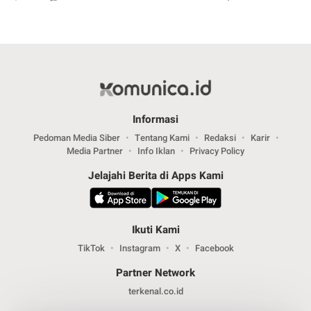
Informasi
Pedoman Media Siber
Tentang Kami
Redaksi
Karir
Media Partner
Info Iklan
Privacy Policy
Jelajahi Berita di Apps Kami
Ikuti Kami
TikTok
Instagram
X
Facebook
Partner Network
terkenal.co.id