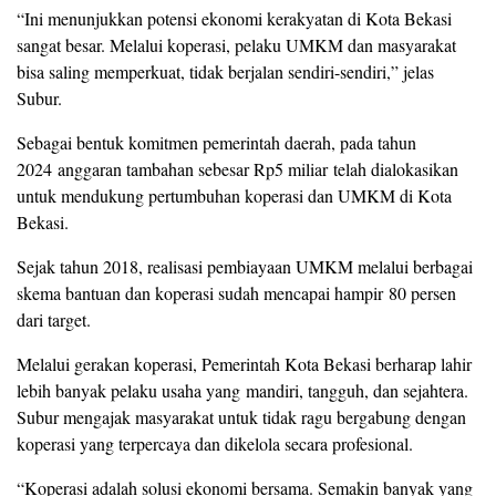
“Ini menunjukkan potensi ekonomi kerakyatan di Kota Bekasi
sangat besar. Melalui koperasi, pelaku UMKM dan masyarakat
bisa saling memperkuat, tidak berjalan sendiri-sendiri,” jelas
Subur.
Sebagai bentuk komitmen pemerintah daerah, pada tahun
2024 anggaran tambahan sebesar Rp5 miliar telah dialokasikan
untuk mendukung pertumbuhan koperasi dan UMKM di Kota
Bekasi.
Sejak tahun 2018, realisasi pembiayaan UMKM melalui berbagai
skema bantuan dan koperasi sudah mencapai hampir 80 persen
dari target.
Melalui gerakan koperasi, Pemerintah Kota Bekasi berharap lahir
lebih banyak pelaku usaha yang mandiri, tangguh, dan sejahtera.
Subur mengajak masyarakat untuk tidak ragu bergabung dengan
koperasi yang terpercaya dan dikelola secara profesional.
“Koperasi adalah solusi ekonomi bersama. Semakin banyak yang