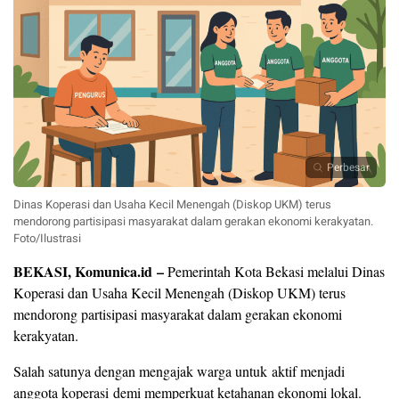
Perbesar
Dinas Koperasi dan Usaha Kecil Menengah (Diskop UKM) terus
mendorong partisipasi masyarakat dalam gerakan ekonomi kerakyatan.
Foto/Ilustrasi
BEKASI, Komunica.id –
Pemerintah Kota Bekasi melalui Dinas
Koperasi dan Usaha Kecil Menengah (Diskop UKM) terus
mendorong partisipasi masyarakat dalam gerakan ekonomi
kerakyatan.
Salah satunya dengan mengajak warga untuk aktif menjadi
anggota koperasi demi memperkuat ketahanan ekonomi lokal.