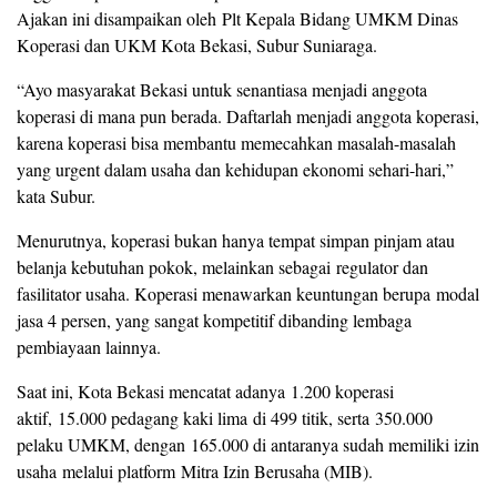
Ajakan ini disampaikan oleh Plt Kepala Bidang UMKM Dinas
Koperasi dan UKM Kota Bekasi, Subur Suniaraga.
“Ayo masyarakat Bekasi untuk senantiasa menjadi anggota
koperasi di mana pun berada. Daftarlah menjadi anggota koperasi,
karena koperasi bisa membantu memecahkan masalah-masalah
yang urgent dalam usaha dan kehidupan ekonomi sehari-hari,”
kata Subur.
Menurutnya, koperasi bukan hanya tempat simpan pinjam atau
belanja kebutuhan pokok, melainkan sebagai regulator dan
fasilitator usaha. Koperasi menawarkan keuntungan berupa modal
jasa 4 persen, yang sangat kompetitif dibanding lembaga
pembiayaan lainnya.
Saat ini, Kota Bekasi mencatat adanya 1.200 koperasi
aktif, 15.000 pedagang kaki lima di 499 titik, serta 350.000
pelaku UMKM, dengan 165.000 di antaranya sudah memiliki izin
usaha melalui platform Mitra Izin Berusaha (MIB).