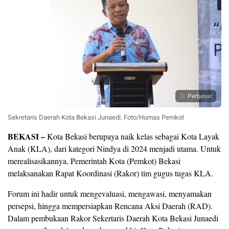
Perbesar
Sekretaris Daerah Kota Bekasi Junaedi. Foto/Humas Pemkot
BEKASI –
Kota Bekasi berupaya naik kelas sebagai Kota Layak
Anak (KLA), dari kategori Nindya di 2024 menjadi utama. Untuk
merealisasikannya, Pemerintah Kota (Pemkot) Bekasi
melaksanakan Rapat Koordinasi (Rakor) tim gugus tugas KLA.
Forum ini hadir untuk mengevaluasi, mengawasi, menyamakan
persepsi, hingga mempersiapkan Rencana Aksi Daerah (RAD).
Dalam pembukaan Rakor Sekertaris Daerah Kota Bekasi Junaedi