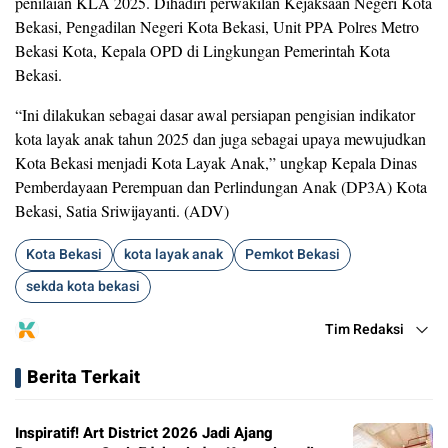
penilaian KLA 2025. Dihadiri perwakilan Kejaksaan Negeri Kota
Bekasi, Pengadilan Negeri Kota Bekasi, Unit PPA Polres Metro
Bekasi Kota, Kepala OPD di Lingkungan Pemerintah Kota
Bekasi.
“Ini dilakukan sebagai dasar awal persiapan pengisian indikator
kota layak anak tahun 2025 dan juga sebagai upaya mewujudkan
Kota Bekasi menjadi Kota Layak Anak,” ungkap Kepala Dinas
Pemberdayaan Perempuan dan Perlindungan Anak (DP3A) Kota
Bekasi, Satia Sriwijayanti. (ADV)
Kota Bekasi
kota layak anak
Pemkot Bekasi
sekda kota bekasi
Tim Redaksi
Berita Terkait
Inspiratif! Art District 2026 Jadi Ajang