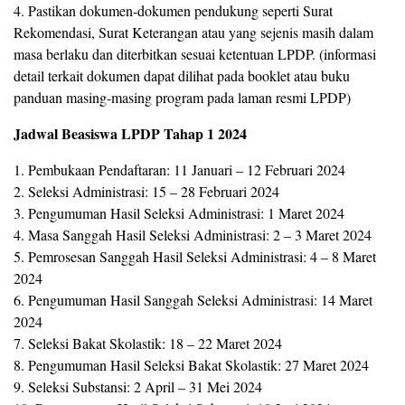
4. Pastikan dokumen-dokumen pendukung seperti Surat
Rekomendasi, Surat Keterangan atau yang sejenis masih dalam
masa berlaku dan diterbitkan sesuai ketentuan LPDP. (informasi
detail terkait dokumen dapat dilihat pada booklet atau buku
panduan masing-masing program pada laman resmi LPDP)
Jadwal Beasiswa LPDP Tahap 1 2024
1. Pembukaan Pendaftaran: 11 Januari – 12 Februari 2024
2. Seleksi Administrasi: 15 – 28 Februari 2024
3. Pengumuman Hasil Seleksi Administrasi: 1 Maret 2024
4. Masa Sanggah Hasil Seleksi Administrasi: 2 – 3 Maret 2024
5. Pemrosesan Sanggah Hasil Seleksi Administrasi: 4 – 8 Maret
2024
6. Pengumuman Hasil Sanggah Seleksi Administrasi: 14 Maret
2024
7. Seleksi Bakat Skolastik: 18 – 22 Maret 2024
8. Pengumuman Hasil Seleksi Bakat Skolastik: 27 Maret 2024
9. Seleksi Substansi: 2 April – 31 Mei 2024