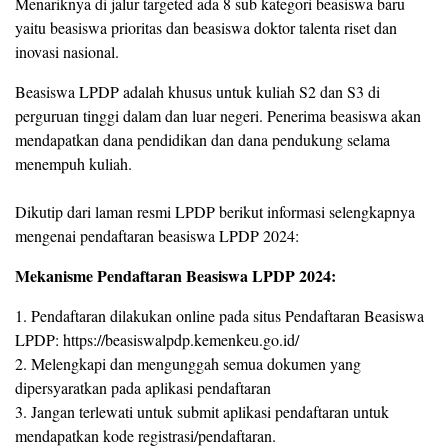
Menariknya di jalur targeted ada 8 sub kategori beasiswa baru
yaitu beasiswa prioritas dan beasiswa doktor talenta riset dan
inovasi nasional.
Beasiswa LPDP adalah khusus untuk kuliah S2 dan S3 di
perguruan tinggi dalam dan luar negeri. Penerima beasiswa akan
mendapatkan dana pendidikan dan dana pendukung selama
menempuh kuliah.
Dikutip dari laman resmi LPDP berikut informasi selengkapnya
mengenai pendaftaran beasiswa LPDP 2024:
Mekanisme Pendaftaran Beasiswa LPDP 2024:
1. Pendaftaran dilakukan online pada situs Pendaftaran Beasiswa
LPDP: https://beasiswalpdp.kemenkeu.go.id/
2. Melengkapi dan mengunggah semua dokumen yang
dipersyaratkan pada aplikasi pendaftaran
3. Jangan terlewati untuk submit aplikasi pendaftaran untuk
mendapatkan kode registrasi/pendaftaran.