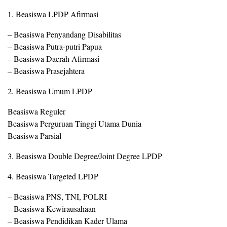
1. Beasiswa LPDP Afirmasi
– Beasiswa Penyandang Disabilitas
– Beasiswa Putra-putri Papua
– Beasiswa Daerah Afirmasi
– Beasiswa Prasejahtera
2. Beasiswa Umum LPDP
Beasiswa Reguler
Beasiswa Perguruan Tinggi Utama Dunia
Beasiswa Parsial
3. Beasiswa Double Degree/Joint Degree LPDP
4. Beasiswa Targeted LPDP
– Beasiswa PNS, TNI, POLRI
– Beasiswa Kewirausahaan
– Beasiswa Pendidikan Kader Ulama