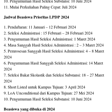
10. Pengumuman Hasil Seleksi Substansi: 10 Juni 2024
11. Mulai Perkuliahan Paling Cepat: Juli 2024
Jadwal Beasiswa Prioritas LPDP 2024
1. Pendaftaran: 11 Januari – 12 Februari 2024
2. Seleksi Administrasi : 15 Februari – 28 Februari 2024
3. Pengumuman Hasil Seleksi Administrasi: 1 Maret 2024
4. Masa Sanggah Hasil Seleksi Administrasi : 2 – 3 Maret 2024
5. Pemrosesan Sanggah Hasil Seleksi Administrasi: 4 – 8 Maret
2024
6. Pengumuman Hasil Sanggah Seleksi Administrasi: 14 Maret
2024
7. Seleksi Bakat Skolastik dan Seleksi Substansi: 18 – 27 Maret
2024
8. Short Listed untuk Kampus Tujuan: 3 April 2024
9. LoA Unconditional dari Kampus Tujuan: 27 Mei 2024
10. Pengumuman Hasil Seleksi Substansi: 10 Juni 2024
Beasiswa yang dibuka di 2024