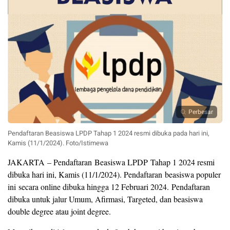
Perbesar
Pendaftaran Beasiswa LPDP Tahap 1 2024 resmi dibuka pada hari ini,
Kamis (11/1/2024). Foto/Istimewa
JAKARTA – Pendaftaran Beasiswa LPDP Tahap 1 2024 resmi
dibuka hari ini, Kamis (11/1/2024). Pendaftaran beasiswa populer
ini secara online dibuka hingga 12 Februari 2024. Pendaftaran
dibuka untuk jalur Umum, Afirmasi, Targeted, dan beasiswa
double degree atau joint degree.