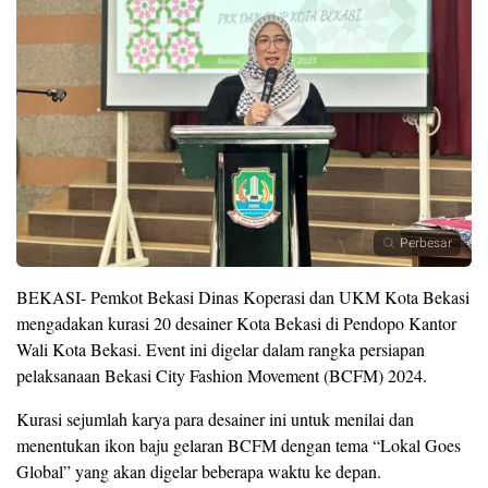
Perbesar
BEKASI- Pemkot Bekasi Dinas Koperasi dan UKM Kota Bekasi
mengadakan kurasi 20 desainer Kota Bekasi di Pendopo Kantor
Wali Kota Bekasi. Event ini digelar dalam rangka persiapan
pelaksanaan Bekasi City Fashion Movement (BCFM) 2024.
Kurasi sejumlah karya para desainer ini untuk menilai dan
menentukan ikon baju gelaran BCFM dengan tema “Lokal Goes
Global” yang akan digelar beberapa waktu ke depan.