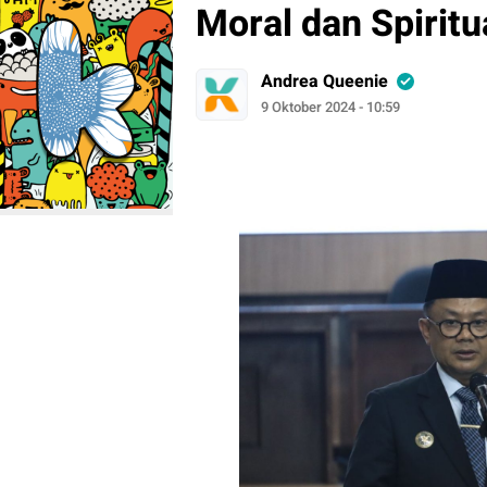
Moral dan Spiritu
Andrea Queenie
9 Oktober 2024 - 10:59