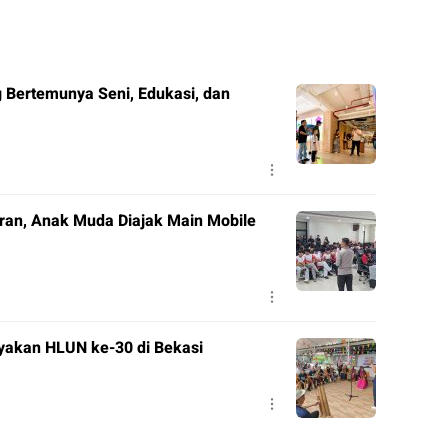
ang Bertemunya Seni, Edukasi, dan
ran, Anak Muda Diajak Main Mobile
yakan HLUN ke-30 di Bekasi