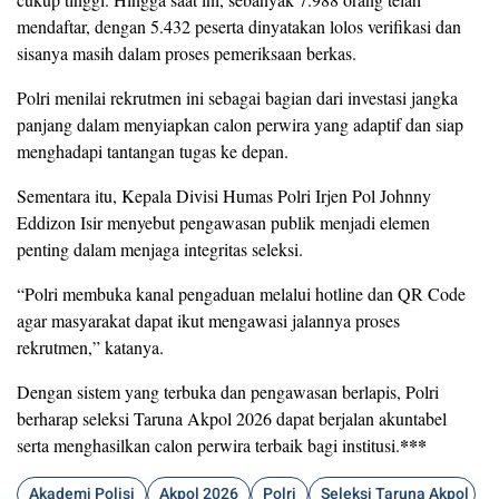
mendaftar, dengan 5.432 peserta dinyatakan lolos verifikasi dan
sisanya masih dalam proses pemeriksaan berkas.
Polri menilai rekrutmen ini sebagai bagian dari investasi jangka
panjang dalam menyiapkan calon perwira yang adaptif dan siap
menghadapi tantangan tugas ke depan.
Sementara itu, Kepala Divisi Humas Polri Irjen Pol Johnny
Eddizon Isir menyebut pengawasan publik menjadi elemen
penting dalam menjaga integritas seleksi.
“Polri membuka kanal pengaduan melalui hotline dan QR Code
agar masyarakat dapat ikut mengawasi jalannya proses
rekrutmen,” katanya.
Dengan sistem yang terbuka dan pengawasan berlapis, Polri
berharap seleksi Taruna Akpol 2026 dapat berjalan akuntabel
***
serta menghasilkan calon perwira terbaik bagi institusi.
Akademi Polisi
Akpol 2026
Polri
Seleksi Taruna Akpol