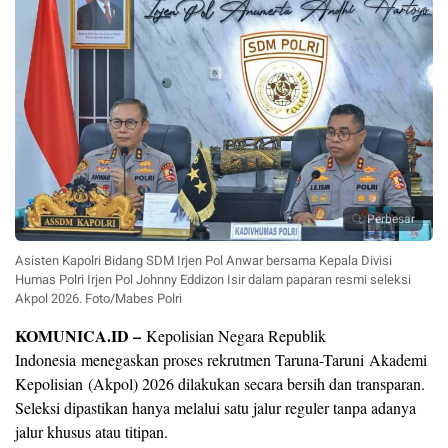
Perbesar
Asisten Kapolri Bidang SDM Irjen Pol Anwar bersama Kepala Divisi
Humas Polri Irjen Pol Johnny Eddizon Isir dalam paparan resmi seleksi
Akpol 2026. Foto/Mabes Polri
KOMUNICA.ID –
Kepolisian Negara Republik
Indonesia menegaskan proses rekrutmen Taruna-Taruni Akademi
Kepolisian (Akpol) 2026 dilakukan secara bersih dan transparan.
Seleksi dipastikan hanya melalui satu jalur reguler tanpa adanya
jalur khusus atau titipan.