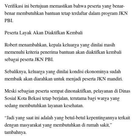
Verifikasi ini bertujuan memastikan bahwa peserta yang benar-
benar membutuhkan bantuan tetap terdaftar dalam program JKN
PBI.
Peserta Layak Akan Diaktifkan Kembali
Robert menambahkan, kepala keluarga yang dinilai masih
memenuhi kriteria penerima bantuan akan diaktifkan kembali
sebagai peserta JKN PBI.
Sebaliknya, keluarga yang dinilai kondisi ekonominya sudah
membaik akan diarahkan untuk menjadi peserta JKN mandiri.
Meski sebagian peserta sempat dinonaktifkan, pelayanan di Dinas
Sosial Kota Bekasi tetap berjalan, terutama bagi warga yang
sedang membutuhkan layanan kesehatan.
“Jadi yang saat ini adalah yang betul-betul kepentingannya terkait
dengan masyarakat yang membutuhkan di rumah sakit,”
tambahnya.