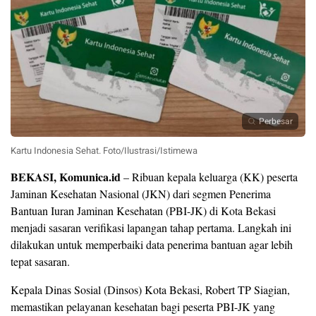
Perbesar
Kartu Indonesia Sehat. Foto/Ilustrasi/Istimewa
BEKASI, Komunica.id
– Ribuan kepala keluarga (KK) peserta
Jaminan Kesehatan Nasional (JKN) dari segmen Penerima
Bantuan Iuran Jaminan Kesehatan (PBI-JK) di Kota Bekasi
menjadi sasaran verifikasi lapangan tahap pertama. Langkah ini
dilakukan untuk memperbaiki data penerima bantuan agar lebih
tepat sasaran.
Kepala Dinas Sosial (Dinsos) Kota Bekasi, Robert TP Siagian,
memastikan pelayanan kesehatan bagi peserta PBI-JK yang