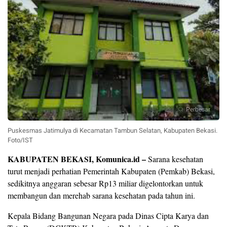
Perbesar
Puskesmas Jatimulya di Kecamatan Tambun Selatan, Kabupaten Bekasi.
Foto/IST
KABUPATEN BEKASI, Komunica.id –
Sarana kesehatan
turut menjadi perhatian Pemerintah Kabupaten (Pemkab) Bekasi,
sedikitnya anggaran sebesar Rp13 miliar digelontorkan untuk
membangun dan merehab sarana kesehatan pada tahun ini.
Kepala Bidang Bangunan Negara pada Dinas Cipta Karya dan