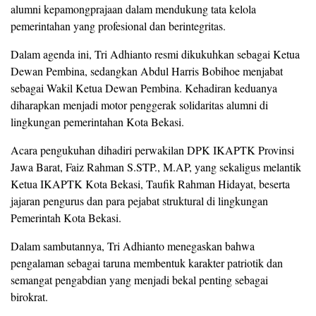
alumni kepamongprajaan dalam mendukung tata kelola
pemerintahan yang profesional dan berintegritas.
Dalam agenda ini, Tri Adhianto resmi dikukuhkan sebagai Ketua
Dewan Pembina, sedangkan Abdul Harris Bobihoe menjabat
sebagai Wakil Ketua Dewan Pembina. Kehadiran keduanya
diharapkan menjadi motor penggerak solidaritas alumni di
lingkungan pemerintahan Kota Bekasi.
Acara pengukuhan dihadiri perwakilan DPK IKAPTK Provinsi
Jawa Barat, Faiz Rahman S.STP., M.AP, yang sekaligus melantik
Ketua IKAPTK Kota Bekasi, Taufik Rahman Hidayat, beserta
jajaran pengurus dan para pejabat struktural di lingkungan
Pemerintah Kota Bekasi.
Dalam sambutannya, Tri Adhianto menegaskan bahwa
pengalaman sebagai taruna membentuk karakter patriotik dan
semangat pengabdian yang menjadi bekal penting sebagai
birokrat.