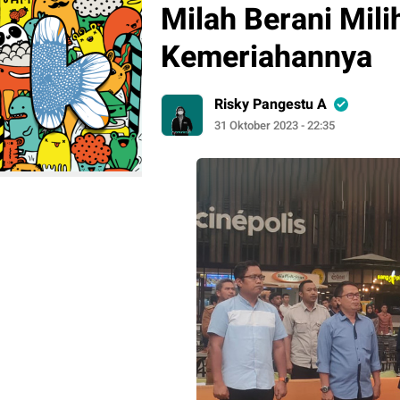
Milah Berani Mili
Kemeriahannya
Risky Pangestu A
31 Oktober 2023 - 22:35