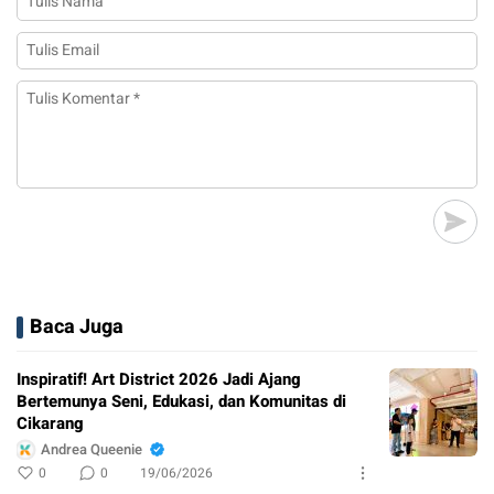
Baca Juga
Inspiratif! Art District 2026 Jadi Ajang
Bertemunya Seni, Edukasi, dan Komunitas di
Cikarang
Andrea Queenie
0
0
19/06/2026