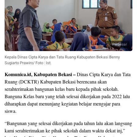
Perbesar
Kepala Dinas Cipta Karya dan Tata Ruang Kabupaten Bekasi Benny
Sugiarto Prawiro/ Foto : Ist.
Komunica.id, Kabupaten Bekasi –
Dinas Cipta Karya dan Tata
Ruang (DCKTR) Kabupaten Bekasi berencana akan
serahterimakan bangunan kelas baru kepada pihak sekolah.
Banguna Kelas baru yang telah selesai dikerjakan pada 2022 lalu
diharapkan dapat menunjang kegiatan belajar mengajar para
siswa.
“Bangunan yang selesai dikerjakan pada tahun lalu akan langsung
kami serahterimakan ke pihak sekolah dalam waktu dekat inj,”