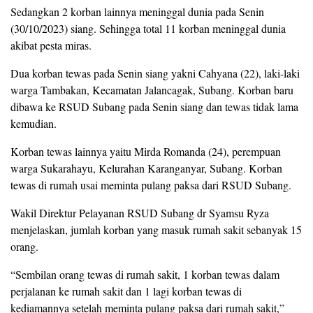
Sedangkan 2 korban lainnya meninggal dunia pada Senin
(30/10/2023) siang. Sehingga total 11 korban meninggal dunia
akibat pesta miras.
Dua korban tewas pada Senin siang yakni Cahyana (22), laki-laki
warga Tambakan, Kecamatan Jalancagak, Subang. Korban baru
dibawa ke RSUD Subang pada Senin siang dan tewas tidak lama
kemudian.
Korban tewas lainnya yaitu Mirda Romanda (24), perempuan
warga Sukarahayu, Kelurahan Karanganyar, Subang. Korban
tewas di rumah usai meminta pulang paksa dari RSUD Subang.
Wakil Direktur Pelayanan RSUD Subang dr Syamsu Ryza
menjelaskan, jumlah korban yang masuk rumah sakit sebanyak 15
orang.
“Sembilan orang tewas di rumah sakit, 1 korban tewas dalam
perjalanan ke rumah sakit dan 1 lagi korban tewas di
kediamannya setelah meminta pulang paksa dari rumah sakit,”