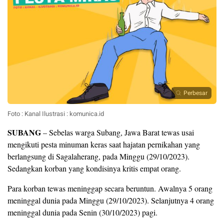
Perbesar
Foto : Kanal Ilustrasi : komunica.id
SUBANG
– Sebelas warga Subang, Jawa Barat tewas usai
mengikuti pesta minuman keras saat hajatan pernikahan yang
berlangsung di Sagalaherang, pada Minggu (29/10/2023).
Sedangkan korban yang kondisinya kritis empat orang.
Para korban tewas meninggap secara beruntun. Awalnya 5 orang
meninggal dunia pada Minggu (29/10/2023). Selanjutnya 4 orang
meninggal dunia pada Senin (30/10/2023) pagi.