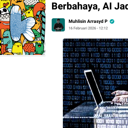
Berbahaya, AI Ja
Muhlisin Arrasyd P
16 Februari 2026 - 12:12