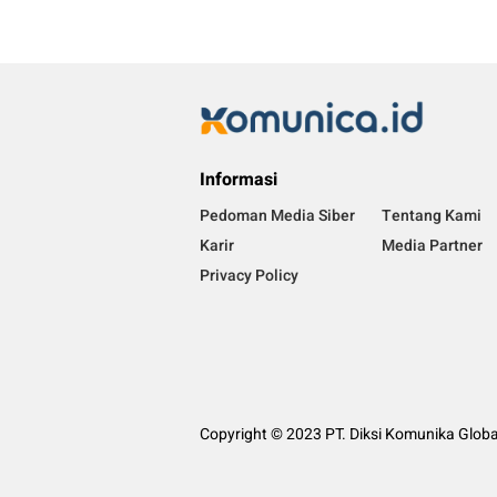
Informasi
Pedoman Media Siber
Tentang Kami
Karir
Media Partner
Privacy Policy
Copyright © 2023 PT. Diksi Komunika Globa