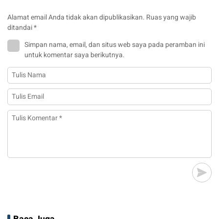
Alamat email Anda tidak akan dipublikasikan.
Ruas yang wajib
ditandai
*
Simpan nama, email, dan situs web saya pada peramban ini
untuk komentar saya berikutnya.