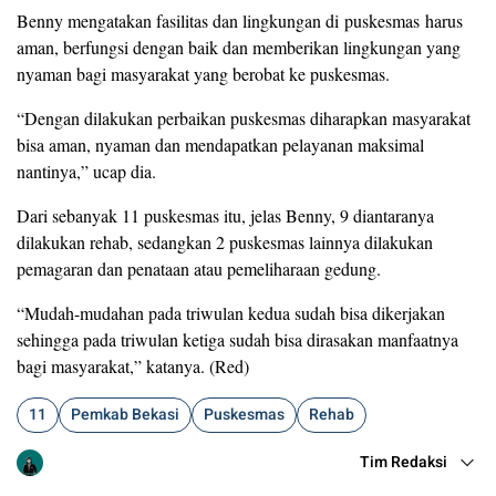
Benny mengatakan fasilitas dan lingkungan di puskesmas harus
aman, berfungsi dengan baik dan memberikan lingkungan yang
nyaman bagi masyarakat yang berobat ke puskesmas.
“Dengan dilakukan perbaikan puskesmas diharapkan masyarakat
bisa aman, nyaman dan mendapatkan pelayanan maksimal
nantinya,” ucap dia.
Dari sebanyak 11 puskesmas itu, jelas Benny, 9 diantaranya
dilakukan rehab, sedangkan 2 puskesmas lainnya dilakukan
pemagaran dan penataan atau pemeliharaan gedung.
“Mudah-mudahan pada triwulan kedua sudah bisa dikerjakan
sehingga pada triwulan ketiga sudah bisa dirasakan manfaatnya
bagi masyarakat,” katanya. (Red)
11
Pemkab Bekasi
Puskesmas
Rehab
Tim Redaksi