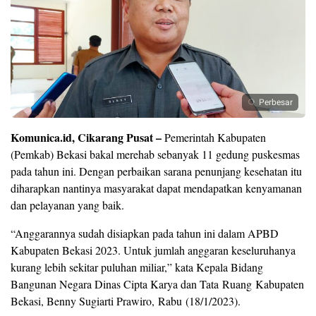
Perbesar
Komunica.id, Cikarang Pusat –
Pemerintah Kabupaten
(Pemkab) Bekasi bakal merehab sebanyak 11 gedung puskesmas
pada tahun ini. Dengan perbaikan sarana penunjang kesehatan itu
diharapkan nantinya masyarakat dapat mendapatkan kenyamanan
dan pelayanan yang baik.
“Anggarannya sudah disiapkan pada tahun ini dalam APBD
Kabupaten Bekasi 2023. Untuk jumlah anggaran keseluruhanya
kurang lebih sekitar puluhan miliar,” kata Kepala Bidang
Bangunan Negara Dinas Cipta Karya dan Tata Ruang Kabupaten
Bekasi, Benny Sugiarti Prawiro, Rabu (18/1/2023).