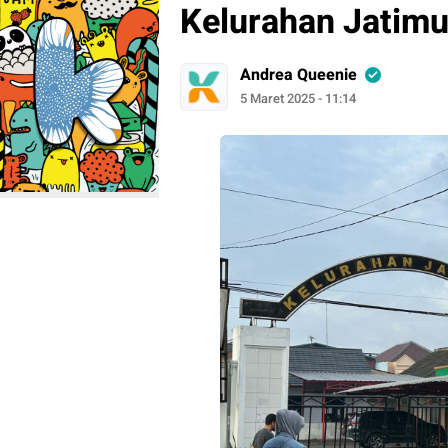
Kelurahan Jatimu
Andrea Queenie
5 Maret 2025 - 11:14