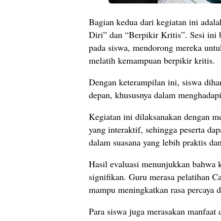
Bagian kedua dari kegiatan ini ada
Diri” dan “Berpikir Kritis”. Sesi in
pada siswa, mendorong mereka untuk
melatih kemampuan berpikir kritis.
Dengan keterampilan ini, siswa diha
depan, khususnya dalam menghadapi
Kegiatan ini dilaksanakan dengan
yang interaktif, sehingga peserta d
dalam suasana yang lebih praktis dan 
Hasil evaluasi menunjukkan bahwa 
signifikan. Guru merasa pelatihan 
mampu meningkatkan rasa percaya di
Para siswa juga merasakan manfaat d