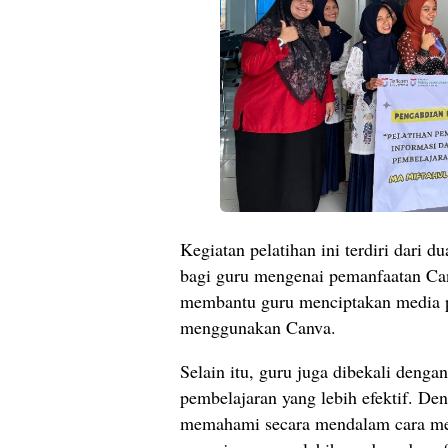
Kegiatan pelatihan ini terdiri dari 
bagi guru mengenai pemanfaatan Canv
membantu guru menciptakan media pe
menggunakan Canva.
Selain itu, guru juga dibekali deng
pembelajaran yang lebih efektif. Den
memahami secara mendalam cara me