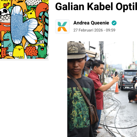
Galian Kabel Opt
Andrea Queenie
27 Februari 2026 - 09:59