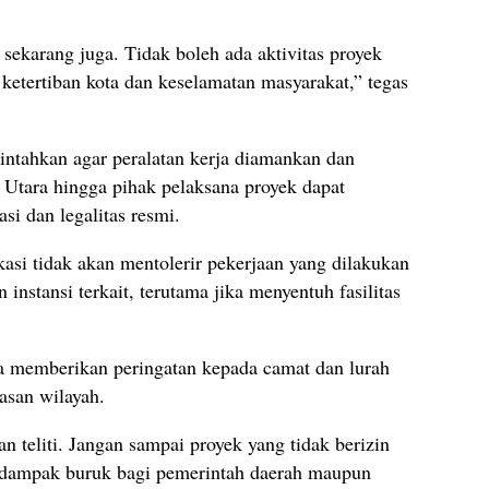
 sekarang juga. Tidak boleh ada aktivitas proyek
 ketertiban kota dan keselamatan masyarakat,” tegas
intahkan agar peralatan kerja diamankan dan
 Utara hingga pihak pelaksana proyek dapat
i dan legalitas resmi.
si tidak akan mentolerir pekerjaan yang dilakukan
instansi terkait, terutama jika menyentuh fasilitas
ga memberikan peringatan kepada camat dan lurah
asan wilayah.
n teliti. Jangan sampai proyek yang tidak berizin
berdampak buruk bagi pemerintah daerah maupun