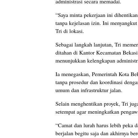
administrasi secara memadai.
“Saya minta pekerjaan ini dihentikan
tanpa kejelasan izin. Ini menyangkut
Tri di lokasi.
Sebagai langkah lanjutan, Tri memer
ditahan di Kantor Kecamatan Bekasi
menunjukkan kelengkapan administras
Ia menegaskan, Pemerintah Kota Beka
tanpa prosedur dan koordinasi dengan 
umum dan infrastruktur jalan.
Selain menghentikan proyek, Tri ju
setempat agar meningkatkan pengaw
“Camat dan lurah harus lebih peka da
berjalan begitu saja dan akhirnya 