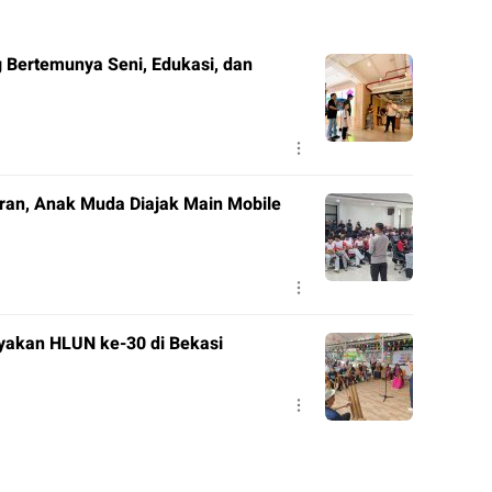
ang Bertemunya Seni, Edukasi, dan
ran, Anak Muda Diajak Main Mobile
yakan HLUN ke-30 di Bekasi