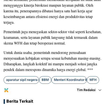
mengganggu kinerja birokrasi maupun layanan publik. Oleh
karena itu, penerapannya dibatasi hanya satu hari kerja agar
keseimbangan antara efisiensi energi dan produktivitas tetap
terjaga.
Pemerintah juga menegaskan sektor-sektor vital seperti kesehatan,
keamanan, serta layanan publik langsung tidak termasuk dalam
skema WFH dan tetap beroperasi normal.
Untuk dunia usaha, pemerintah mendorong perusahaan
menyesuaikan kebijakan serupa sesuai kebutuhan masing-masing.
Diharapkan, langkah kolektif ini mampu menjadi solusi jangka
pendek dalam merespons dinamika harga energi global. ***
aparatur sipil negera (ASN)
BBM
Menteri Koordinator Bidang Perek
WFH
Tim Redaksi
Berita Terkait