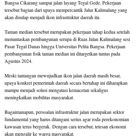
Bangsa Cikarang sampai jalan layang Tegal Gede. Pekerjaan
tersebut bagian dari upaya mempercantik Jalur Kalimalang yang
akan disulap menjadi ikon infrastruktur daerah itu.
Taman median tersebut merupakan pekerjaan tahap kedua setelah
menuntaskan pembangunan serupa di Ruas Jalan Kalimalang sesi
Pasar Tegal Danas hingga Universitas Pelita Bangsa. Pekerjaan
pembangunan fisik taman median ini ditargetkan tuntas pada
Agustus 2024.
Meski tantangan mewujudkan ikon jalan daerah masih besar,
upaya konkret pemerintah daerah secara bertahap ini diharapkan
mampu menjadi solusi mengatasi kemacetan sekaligus
meningkatkan mobilitas masyarakat.
Bagaimanapun, persoalan infrastruktur jalan merupakan sektor
fundamental yang harus ditangani serius agar roda perekonomian
kawasan terus bergerak. Dengan cara tersebut, tetesan ekonomi
akan mengalir ke warga masyarakat.