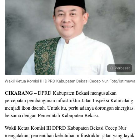
Perbesar
Wakil Ketua Komisi III DPRD Kabupaten Bekasi Cecep Nur. Foto/Istimewa
CIKARANG –
DPRD Kabupaten Bekasi mengusulkan
percepatan pembangunan infrastruktur Jalan Inspeksi Kalimalang
menjadi ikon daerah. Untuk itu, perlu adanya dorongan sinergitas
bersama dengan Pemerintah Kabuputen Bekasi.
Wakil Ketua Komisi III DPRD Kabupaten Bekasi Cecep Nur
mengatakan, pemenuhan kebutuhan infrastruktur jalan yang layak