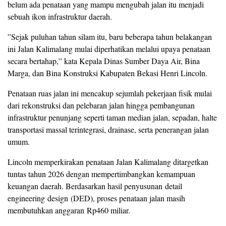
belum ada penataan yang mampu mengubah jalan itu menjadi
sebuah ikon infrastruktur daerah.
”Sejak puluhan tahun silam itu, baru beberapa tahun belakangan
ini Jalan Kalimalang mulai diperhatikan melalui upaya penataan
secara bertahap,” kata Kepala Dinas Sumber Daya Air, Bina
Marga, dan Bina Konstruksi Kabupaten Bekasi Henri Lincoln.
Penataan ruas jalan ini mencakup sejumlah pekerjaan fisik mulai
dari rekonstruksi dan pelebaran jalan hingga pembangunan
infrastruktur penunjang seperti taman median jalan, sepadan, halte
transportasi massal terintegrasi, drainase, serta penerangan jalan
umum.
Lincoln memperkirakan penataan Jalan Kalimalang ditargetkan
tuntas tahun 2026 dengan mempertimbangkan kemampuan
keuangan daerah. Berdasarkan hasil penyusunan detail
engineering design (DED), proses penataan jalan masih
membutuhkan anggaran Rp460 miliar.