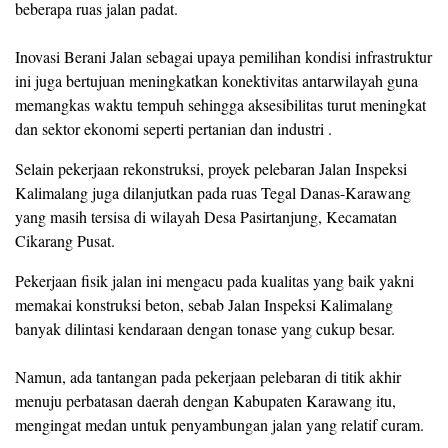
beberapa ruas jalan padat.
Inovasi Berani Jalan sebagai upaya pemilihan kondisi infrastruktur
ini juga bertujuan meningkatkan konektivitas antarwilayah guna
memangkas waktu tempuh sehingga aksesibilitas turut meningkat
dan sektor ekonomi seperti pertanian dan industri .
Selain pekerjaan rekonstruksi, proyek pelebaran Jalan Inspeksi
Kalimalang juga dilanjutkan pada ruas Tegal Danas-Karawang
yang masih tersisa di wilayah Desa Pasirtanjung, Kecamatan
Cikarang Pusat.
Pekerjaan fisik jalan ini mengacu pada kualitas yang baik yakni
memakai konstruksi beton, sebab Jalan Inspeksi Kalimalang
banyak dilintasi kendaraan dengan tonase yang cukup besar.
Namun, ada tantangan pada pekerjaan pelebaran di titik akhir
menuju perbatasan daerah dengan Kabupaten Karawang itu,
mengingat medan untuk penyambungan jalan yang relatif curam.