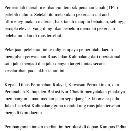
Pemerintah daerah membangun tembok penahan tanah (TPT)
terlebih dahulu. Setelah itu melakukan pekerjaan cut and
fill menggunakan material, baik tanah maupun bebatuan, sehingga
tercipta elevasi yang diinginkan sebelum memulai pekerjaan
pelebaran jalan di ruas tersebut.
Pekerjaan pelebaran ini sekaligus upaya pemerintah daerah
mengubah perwajahan Ruas Jalan Kalimalang dari operasional
satu jalur menjadi dua jalur dengan target tuntas secara
keseluruhan pada akhir tahun ini.
Kepala Dinas Perumahan Rakyat, Kawasan Permukiman, dan
Pertanahan Kabupaten Bekasi Nur Chaidir menyatakan pihaknya
membangun taman median jalan sepanjang 1,8 kilometer pada
Jalan Inspeksi Kalimalang guna mendukung ruas jalan tersebut
menjadi ikon daerah.
Pembangunan taman median ini berlokasi di depan Kampus Pelita