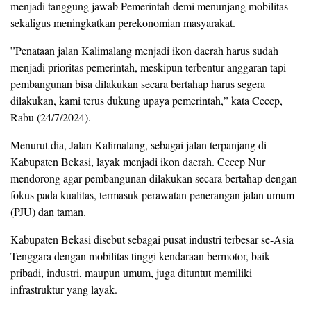
menjadi tanggung jawab Pemerintah demi menunjang mobilitas
sekaligus meningkatkan perekonomian masyarakat.
”Penataan jalan Kalimalang menjadi ikon daerah harus sudah
menjadi prioritas pemerintah, meskipun terbentur anggaran tapi
pembangunan bisa dilakukan secara bertahap harus segera
dilakukan, kami terus dukung upaya pemerintah,” kata Cecep,
Rabu (24/7/2024).
Menurut dia, Jalan Kalimalang, sebagai jalan terpanjang di
Kabupaten Bekasi, layak menjadi ikon daerah. Cecep Nur
mendorong agar pembangunan dilakukan secara bertahap dengan
fokus pada kualitas, termasuk perawatan penerangan jalan umum
(PJU) dan taman.
Kabupaten Bekasi disebut sebagai pusat industri terbesar se-Asia
Tenggara dengan mobilitas tinggi kendaraan bermotor, baik
pribadi, industri, maupun umum, juga dituntut memiliki
infrastruktur yang layak.