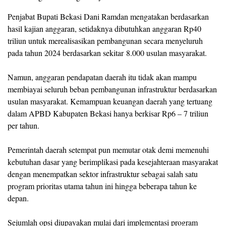
Penjabat Bupati Bekasi Dani Ramdan mengatakan berdasarkan
hasil kajian anggaran, setidaknya dibutuhkan anggaran Rp40
triliun untuk merealisasikan pembangunan secara menyeluruh
pada tahun 2024 berdasarkan sekitar 8.000 usulan masyarakat.
Namun, anggaran pendapatan daerah itu tidak akan mampu
membiayai seluruh beban pembangunan infrastruktur berdasarkan
usulan masyarakat. Kemampuan keuangan daerah yang tertuang
dalam APBD Kabupaten Bekasi hanya berkisar Rp6 – 7 triliun
per tahun.
Pemerintah daerah setempat pun memutar otak demi memenuhi
kebutuhan dasar yang berimplikasi pada kesejahteraan masyarakat
dengan menempatkan sektor infrastruktur sebagai salah satu
program prioritas utama tahun ini hingga beberapa tahun ke
depan.
Sejumlah opsi diupayakan mulai dari implementasi program