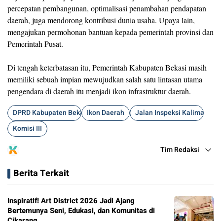
percepatan pembangunan, optimalisasi penambahan pendapatan
daerah, juga mendorong kontribusi dunia usaha. Upaya lain,
mengajukan permohonan bantuan kepada pemerintah provinsi dan
Pemerintah Pusat.
Di tengah keterbatasan itu, Pemerintah Kabupaten Bekasi masih
memiliki sebuah impian mewujudkan salah satu lintasan utama
pengendara di daerah itu menjadi ikon infrastruktur daerah.
DPRD Kabupaten Bekasi
Ikon Daerah
Jalan Inspeksi Kalimalang
Komisi III
Tim Redaksi
Berita Terkait
Inspiratif! Art District 2026 Jadi Ajang
Bertemunya Seni, Edukasi, dan Komunitas di
Cikarang