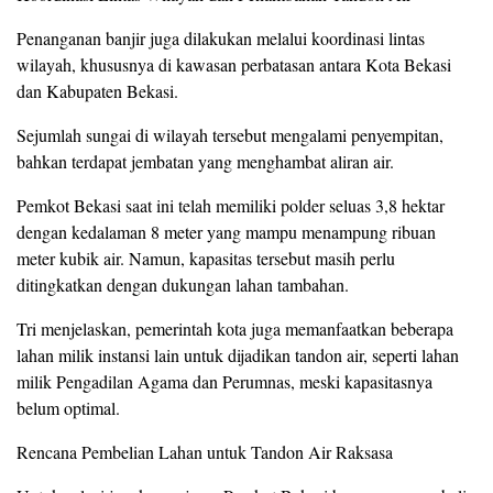
Penanganan banjir juga dilakukan melalui koordinasi lintas
wilayah, khususnya di kawasan perbatasan antara Kota Bekasi
dan Kabupaten Bekasi.
Sejumlah sungai di wilayah tersebut mengalami penyempitan,
bahkan terdapat jembatan yang menghambat aliran air.
Pemkot Bekasi saat ini telah memiliki polder seluas 3,8 hektar
dengan kedalaman 8 meter yang mampu menampung ribuan
meter kubik air. Namun, kapasitas tersebut masih perlu
ditingkatkan dengan dukungan lahan tambahan.
Tri menjelaskan, pemerintah kota juga memanfaatkan beberapa
lahan milik instansi lain untuk dijadikan tandon air, seperti lahan
milik Pengadilan Agama dan Perumnas, meski kapasitasnya
belum optimal.
Rencana Pembelian Lahan untuk Tandon Air Raksasa