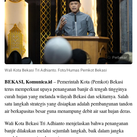
Perbesar
Wali Kota Bekasi Tri Adhianto. Foto/Humas Pemkot Bekasi
BEKASI, Komunica.id
– Pemerintah Kota (Pemkot) Bekasi
terus memperkuat upaya penanganan banjir di tengah tingginya
curah hujan yang melanda wilayah Bekasi dan sekitarnya. Salah
satu langkah strategis yang disiapkan adalah pembangunan tandon
air berkapasitas besar guna menampung debit air saat hujan deras.
Wali Kota Bekasi Tri Adhianto menjelaskan bahwa penanganan
banjir dilakukan melalui sejumlah langkah, baik dalam jangka