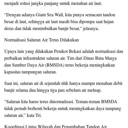
menjadi solusi jangka panjang untuk menahan air laut.
“Dengan adanya Giant Sea Wall, kita punya semacam tandon
besar di laut, sehingga air laut masih bisa dipompa saat hujan
deras dan tidak menimbulkan banjir besar,” jelasnya.
Normalisasi Saluran Air Terus Dilakukan
Upaya lain yang dilakukan Pemkot Bekasi adalah normalisasi dan
perbaikan infrastruktur saluran air. Tim dari Dinas Bina Marga
dan Sumber Daya Air (BMSDA) terus bekerja meningkatkan
kapasitas tampungan saluran.
Saat ini, saluran air di sejumlah titik hanya mampu menahan debit
banjir selama dua hingga tiga jam sebelum air meluap.
“Saluran kita harus terus dinormalisasi. Teman-teman BMSDA
tidak pernah berhenti bekerja untuk meningkatkan daya tampung
saluran air,” kata Tri.
Koordinasi Lintas Wilayah dan Penambahan Tandon Air